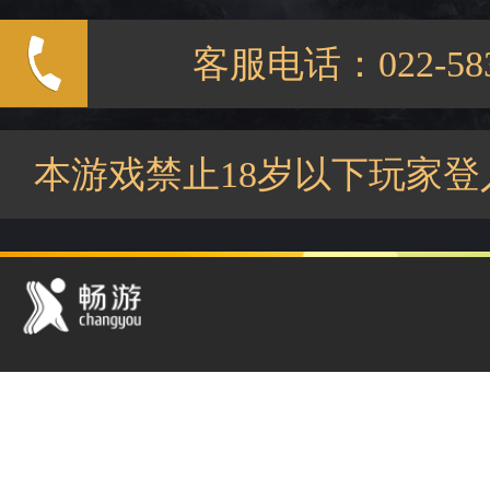
客服电话：022-583
本游戏禁止18岁以下玩家