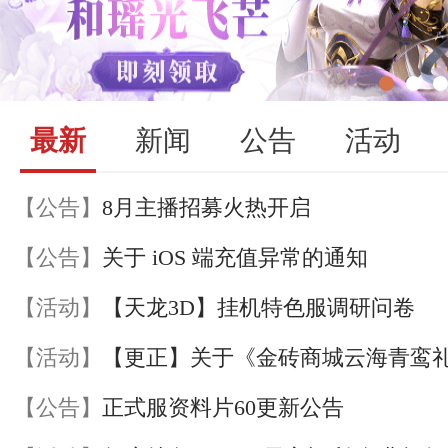
最新
新闻
公告
活动
【公告】
8月主播招募火热开启
【公告】
关于 iOS 端充值异常的通知
【活动】
【天龙3D】挂机特色服调研问卷
【活动】
【公告】
正式服资料片60更新公告