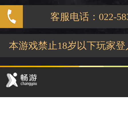
客服电话：022-583
本游戏禁止18岁以下玩家