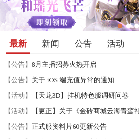
最新
新闻
公告
活动
【公告】
8月主播招募火热开启
【公告】
关于 iOS 端充值异常的通知
【活动】
【天龙3D】挂机特色服调研问卷
【活动】
【公告】
正式服资料片60更新公告