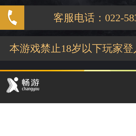
客服电话：022-583
本游戏禁止18岁以下玩家