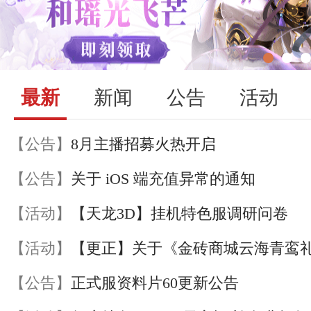
最新
新闻
公告
活动
【公告】
8月主播招募火热开启
【公告】
关于 iOS 端充值异常的通知
【活动】
【天龙3D】挂机特色服调研问卷
【活动】
【公告】
正式服资料片60更新公告