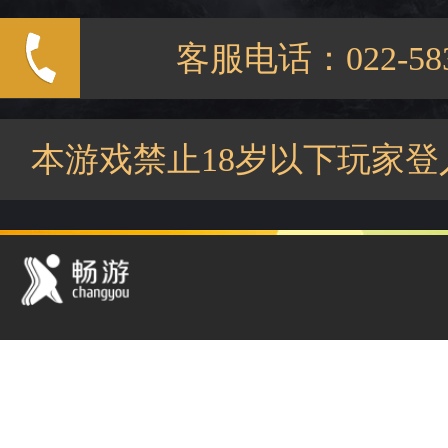
客服电话：022-583
本游戏禁止18岁以下玩家