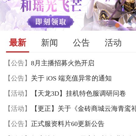
最新
新闻
公告
活动
【公告】
8月主播招募火热开启
【公告】
关于 iOS 端充值异常的通知
【活动】
【天龙3D】挂机特色服调研问卷
【活动】
【公告】
正式服资料片60更新公告